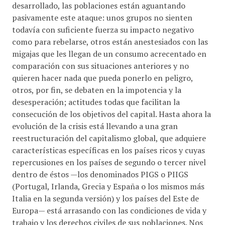
desarrollado, las poblaciones están aguantando
pasivamente este ataque: unos grupos no sienten
todavía con suficiente fuerza su impacto negativo
como para rebelarse, otros están anestesiados con las
migajas que les llegan de un consumo acrecentado en
comparación con sus situaciones anteriores y no
quieren hacer nada que pueda ponerlo en peligro,
otros, por fin, se debaten en la impotencia y la
desesperación; actitudes todas que facilitan la
consecución de los objetivos del capital. Hasta ahora la
evolución de la crisis está llevando a una gran
reestructuración del capitalismo global, que adquiere
características específicas en los países ricos y cuyas
repercusiones en los países de segundo o tercer nivel
dentro de éstos —los denominados PIGS o PIIGS
(Portugal, Irlanda, Grecia y España o los mismos más
Italia en la segunda versión) y los países del Este de
Europa— está arrasando con las condiciones de vida y
trabajo y los derechos civiles de sus poblaciones. Nos