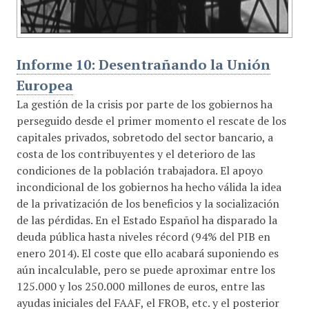
Informe 10: Desentrañando la Unión
Europea
La gestión de la crisis por parte de los gobiernos ha
perseguido desde el primer momento el rescate de los
capitales privados, sobretodo del sector bancario, a
costa de los contribuyentes y el deterioro de las
condiciones de la población trabajadora. El apoyo
incondicional de los gobiernos ha hecho válida la idea
de la privatización de los beneficios y la socialización
de las pérdidas. En el Estado Español ha disparado la
deuda pública hasta niveles récord (94% del PIB en
enero 2014). El coste que ello acabará suponiendo es
aún incalculable, pero se puede aproximar entre los
125.000 y los 250.000 millones de euros, entre las
ayudas iniciales del FAAF, el FROB, etc. y el posterior