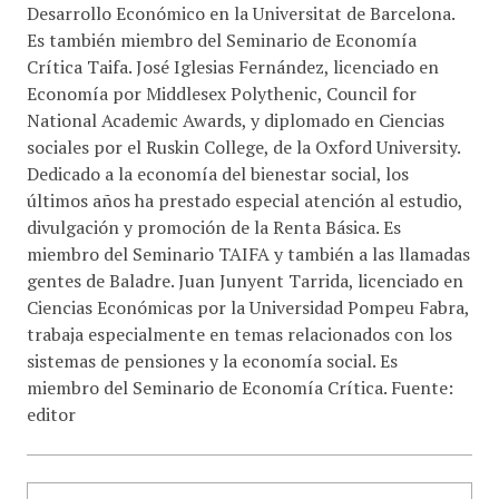
Desarrollo Económico en la Universitat de Barcelona.
Es también miembro del Seminario de Economía
Crítica Taifa. José Iglesias Fernández, licenciado en
Economía por Middlesex Polythenic, Council for
National Academic Awards, y diplomado en Ciencias
sociales por el Ruskin College, de la Oxford University.
Dedicado a la economía del bienestar social, los
últimos años ha prestado especial atención al estudio,
divulgación y promoción de la Renta Básica. Es
miembro del Seminario TAIFA y también a las llamadas
gentes de Baladre. Juan Junyent Tarrida, licenciado en
Ciencias Económicas por la Universidad Pompeu Fabra,
trabaja especialmente en temas relacionados con los
sistemas de pensiones y la economía social. Es
miembro del Seminario de Economía Crítica. Fuente:
editor