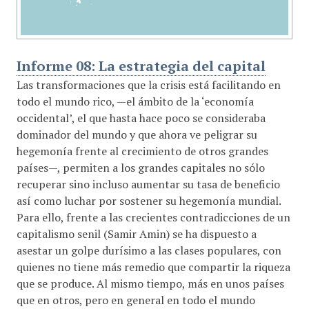
Informe 08: La estrategia del capital
Las transformaciones que la crisis está facilitando en
todo el mundo rico, —el ámbito de la ‘economía
occidental’, el que hasta hace poco se consideraba
dominador del mundo y que ahora ve peligrar su
hegemonía frente al crecimiento de otros grandes
países—, permiten a los grandes capitales no sólo
recuperar sino incluso aumentar su tasa de beneficio
así como luchar por sostener su hegemonía mundial.
Para ello, frente a las crecientes contradicciones de un
capitalismo senil (Samir Amin) se ha dispuesto a
asestar un golpe durísimo a las clases populares, con
quienes no tiene más remedio que compartir la riqueza
que se produce. Al mismo tiempo, más en unos países
que en otros, pero en general en todo el mundo