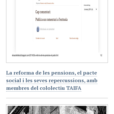
La reforma de les pensions, el pacte
social i les seves repercussions, amb
membres del cololectiu TAIFA