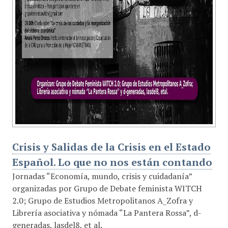
Crisis y Salidas de la Crisis en el Estado
Español. Lo que no nos están contando
Jornadas “Economía, mundo, crisis y cuidadanía”
organizadas por Grupo de Debate feminista WITCH
2.0; Grupo de Estudios Metropolitanos A_Zofra y
Librería asociativa y nómada “La Pantera Rossa”, d-
generadas, lasdel8, et al.