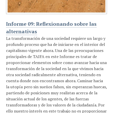
Informe 09: Reflexionando sobre las
alternativas
La transformación de una sociedad requiere un largo y
profundo proceso que ha de iniciarse en el interior del
capitalismo vigente ahora. Una de las preocupaciones
principales de TAIFA en este Informe es tratar de
proporcionar elementos sobre como avanzar hacia una
transformación de la sociedad en la que vivimos hacia
otra sociedad radicalmente alternativa, teniendo en
cuenta donde nos encontramos ahora. Caminar hacia
la utopía pero sin sueños falsos, sin esperanzas huecas,
partiendo de posiciones muy realistas acerca de la
situación actual de los agentes, de las fuerzas
transformadoras y de los valores de la ciudadanía. Por
ello nuestro interés en este trabajo no es proporcionar