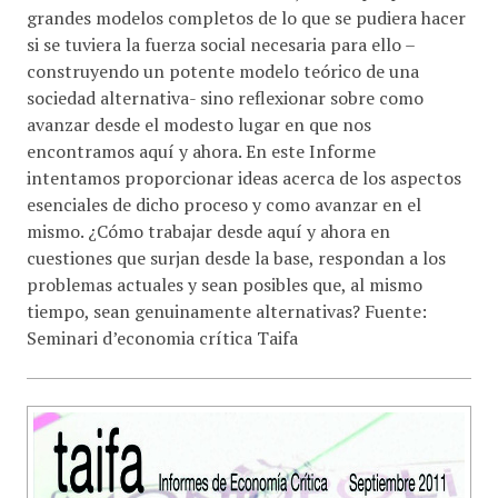
grandes modelos completos de lo que se pudiera hacer
si se tuviera la fuerza social necesaria para ello –
construyendo un potente modelo teórico de una
sociedad alternativa- sino reflexionar sobre como
avanzar desde el modesto lugar en que nos
encontramos aquí y ahora. En este Informe
intentamos proporcionar ideas acerca de los aspectos
esenciales de dicho proceso y como avanzar en el
mismo. ¿Cómo trabajar desde aquí y ahora en
cuestiones que surjan desde la base, respondan a los
problemas actuales y sean posibles que, al mismo
tiempo, sean genuinamente alternativas? Fuente:
Seminari d’economia crítica Taifa