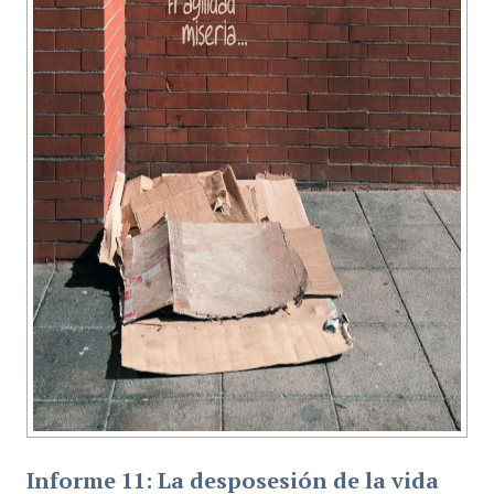
Informe 11: La desposesión de la vida