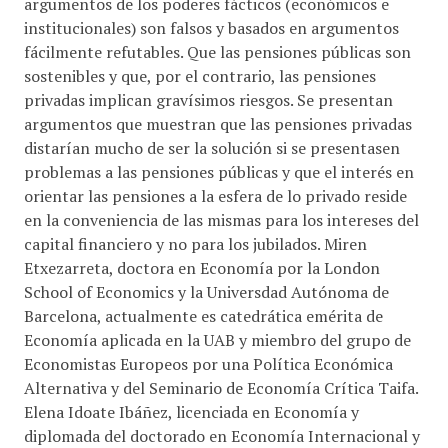
argumentos de los poderes fácticos (económicos e
institucionales) son falsos y basados en argumentos
fácilmente refutables. Que las pensiones públicas son
sostenibles y que, por el contrario, las pensiones
privadas implican gravísimos riesgos. Se presentan
argumentos que muestran que las pensiones privadas
distarían mucho de ser la solución si se presentasen
problemas a las pensiones públicas y que el interés en
orientar las pensiones a la esfera de lo privado reside
en la conveniencia de las mismas para los intereses del
capital financiero y no para los jubilados. Miren
Etxezarreta, doctora en Economía por la London
School of Economics y la Universdad Autónoma de
Barcelona, actualmente es catedrática emérita de
Economía aplicada en la UAB y miembro del grupo de
Economistas Europeos por una Política Económica
Alternativa y del Seminario de Economía Crítica Taifa.
Elena Idoate Ibáñez, licenciada en Economía y
diplomada del doctorado en Economía Internacional y