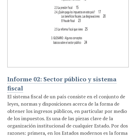
Informe 02: Sector público y sistema
fiscal
El sistema fiscal de un país consiste en el conjunto de
leyes, normas y disposiciones acerca de la forma de
obtener los ingresos públicos, en particular por medio
de los impuestos. Es una de las piezas clave de la
organización institucional de cualquier Estado. Por dos
razones: primera, en los Estados modernos es la forma