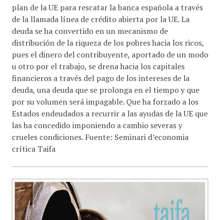
plan de la UE para rescatar la banca española a través
de la llamada línea de crédito abierta por la UE. La
deuda se ha convertido en un mecanismo de
distribución de la riqueza de los pobres hacia los ricos,
pues el dinero del contribuyente, aportado de un modo
u otro por el trabajo, se drena hacia los capitales
financieros a través del pago de los intereses de la
deuda, una deuda que se prolonga en el tiempo y que
por su volumen será impagable. Que ha forzado a los
Estados endeudados a recurrir a las ayudas de la UE que
las ha concedido imponiendo a cambio severas y
crueles condiciones. Fuente: Seminari d’economia
crítica Taifa