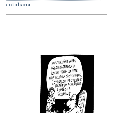
cotidiana