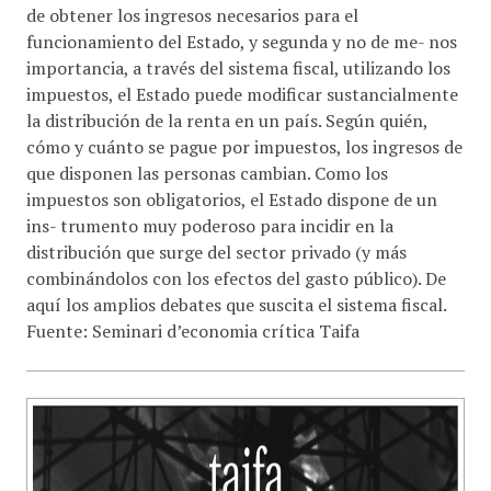
de obtener los ingresos necesarios para el
funcionamiento del Estado, y segunda y no de me- nos
importancia, a través del sistema fiscal, utilizando los
impuestos, el Estado puede modificar sustancialmente
la distribución de la renta en un país. Según quién,
cómo y cuánto se pague por impuestos, los ingresos de
que disponen las personas cambian. Como los
impuestos son obligatorios, el Estado dispone de un
ins- trumento muy poderoso para incidir en la
distribución que surge del sector privado (y más
combinándolos con los efectos del gasto público). De
aquí los amplios debates que suscita el sistema fiscal.
Fuente: Seminari d’economia crítica Taifa