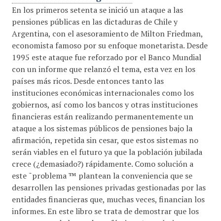
En los primeros setenta se inició un ataque a las
pensiones públicas en las dictaduras de Chile y
Argentina, con el asesoramiento de Milton Friedman,
economista famoso por su enfoque monetarista. Desde
1995 este ataque fue reforzado por el Banco Mundial
con un informe que relanzó el tema, esta vez en los
países más ricos. Desde entonces tanto las
instituciones económicas internacionales como los
gobiernos, así como los bancos y otras instituciones
financieras están realizando permanentemente un
ataque a los sistemas públicos de pensiones bajo la
afirmación, repetida sin cesar, que estos sistemas no
serán viables en el futuro ya que la población jubilada
crece (¿demasiado?) rápidamente. Como solución a
este ˜problema ™ plantean la conveniencia que se
desarrollen las pensiones privadas gestionadas por las
entidades financieras que, muchas veces, financian los
informes. En este libro se trata de demostrar que los