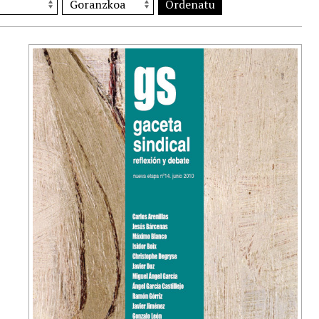
Ordenatu