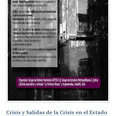
Crisis y Salidas de la Crisis en el Estado