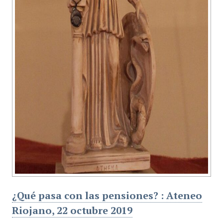
¿Qué pasa con las pensiones? : Ateneo
Riojano, 22 octubre 2019