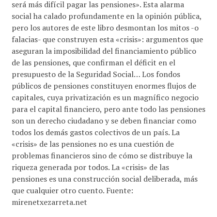
será más difícil pagar las pensiones». Esta alarma
social ha calado profundamente en la opinión pública,
pero los autores de este libro desmontan los mitos -o
falacias- que construyen esta «crisis»: argumentos que
aseguran la imposibilidad del financiamiento público
de las pensiones, que confirman el déficit en el
presupuesto de la Seguridad Social… Los fondos
públicos de pensiones constituyen enormes flujos de
capitales, cuya privatización es un magnífico negocio
para el capital financiero, pero ante todo las pensiones
son un derecho ciudadano y se deben financiar como
todos los demás gastos colectivos de un país. La
«crisis» de las pensiones no es una cuestión de
problemas financieros sino de cómo se distribuye la
riqueza generada por todos. La «crisis» de las
pensiones es una construcción social deliberada, más
que cualquier otro cuento. Fuente:
mirenetxezarreta.net