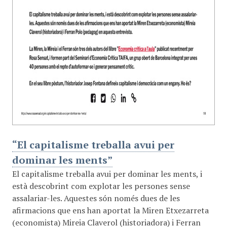
“El capitalisme treballa avui per
dominar les ments”
El capitalisme treballa avui per dominar les ments, i
està descobrint com explotar les persones sense
assalariar-les. Aquestes són només dues de les
afirmacions que ens han aportat la Miren Etxezarreta
(economista) Mireia Claverol (historiadora) i Ferran