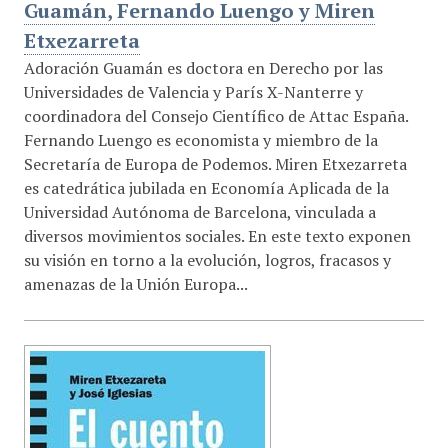
Guamán, Fernando Luengo y Miren
Etxezarreta
Adoración Guamán es doctora en Derecho por las
Universidades de Valencia y París X-Nanterre y
coordinadora del Consejo Científico de Attac España.
Fernando Luengo es economista y miembro de la
Secretaría de Europa de Podemos. Miren Etxezarreta
es catedrática jubilada en Economía Aplicada de la
Universidad Autónoma de Barcelona, vinculada a
diversos movimientos sociales. En este texto exponen
su visión en torno a la evolución, logros, fracasos y
amenazas de la Unión Europa...