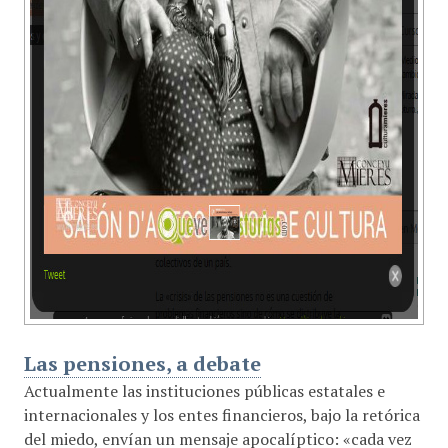
Las pensiones, a debate
Actualmente las instituciones públicas estatales e
internacionales y los entes financieros, bajo la retórica
del miedo, envían un mensaje apocalíptico: «cada vez