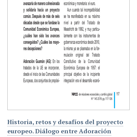
Historia, retos y desafíos del proyecto
europeo. Diálogo entre Adoración