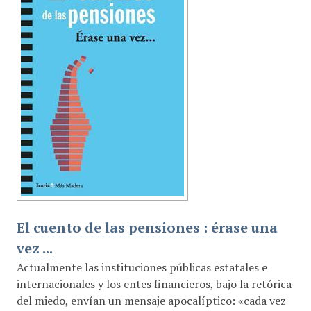
El cuento de las pensiones : érase una
vez ...
Actualmente las instituciones públicas estatales e
internacionales y los entes financieros, bajo la retórica
del miedo, envían un mensaje apocalíptico: «cada vez