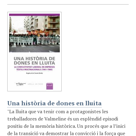
Una història de dones en lluita
"La lluita que va tenir com a protagonistes les
treballadores de Valmeline és un esplèndid episodi
positiu de la memòria històrica. Un procés que a l’inici
de la transició va demostrar la convicció i la força que