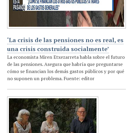
‘La crisis de las pensiones no es real, es
una crisis construida socialmente’
La economista Miren Etxezarreta habla sobre el futuro
de las pensiones. Asegura que habría que preguntarse
cómo se financian los demás gastos públicos y por qué
no suponen un problema. Fuente: editor