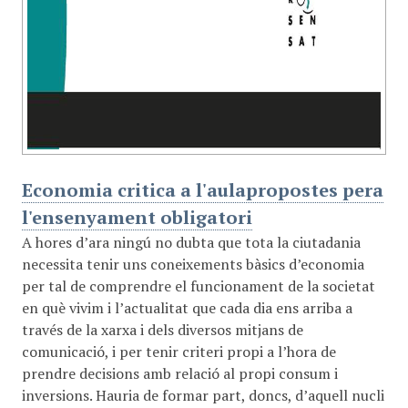
Economia critica a l'aulapropostes pera
l'ensenyament obligatori
A hores d’ara ningú no dubta que tota la ciutadania
necessita tenir uns coneixements bàsics d’economia
per tal de comprendre el funcionament de la societat
en què vivim i l’actualitat que cada dia ens arriba a
través de la xarxa i dels diversos mitjans de
comunicació, i per tenir criteri propi a l’hora de
prendre decisions amb relació al propi consum i
inversions. Hauria de formar part, doncs, d’aquell nucli