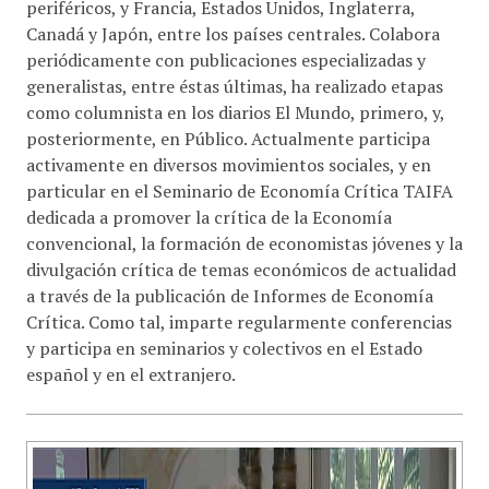
periféricos, y Francia, Estados Unidos, Inglaterra,
Canadá y Japón, entre los países centrales. Colabora
periódicamente con publicaciones especializadas y
generalistas, entre éstas últimas, ha realizado etapas
como columnista en los diarios El Mundo, primero, y,
posteriormente, en Público. Actualmente participa
activamente en diversos movimientos sociales, y en
particular en el Seminario de Economía Crítica TAIFA
dedicada a promover la crítica de la Economía
convencional, la formación de economistas jóvenes y la
divulgación crítica de temas económicos de actualidad
a través de la publicación de Informes de Economía
Crítica. Como tal, imparte regularmente conferencias
y participa en seminarios y colectivos en el Estado
español y en el extranjero.