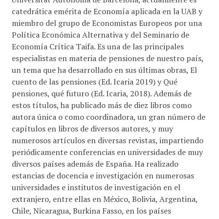
catedrática emérita de Economía aplicada en la UAB y
miembro del grupo de Economistas Europeos por una
Política Económica Alternativa y del Seminario de
Economía Crítica Taifa. Es una de las principales
especialistas en materia de pensiones de nuestro país,
un tema que ha desarrollado en sus últimas obras, El
cuento de las pensiones (Ed. Icaria 2019) y Qué
pensiones, qué futuro (Ed. Icaria, 2018). Además de
estos títulos, ha publicado más de diez libros como
autora única o como coordinadora, un gran número de
capítulos en libros de diversos autores, y muy
numerosos artículos en diversas revistas, impartiendo
periódicamente conferencias en universidades de muy
diversos países además de España. Ha realizado
estancias de docencia e investigación en numerosas
universidades e institutos de investigación en el
extranjero, entre ellas en México, Bolivia, Argentina,
Chile, Nicaragua, Burkina Fasso, en los países