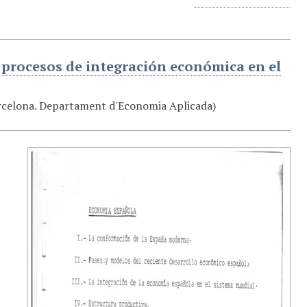
 procesos de integración económica en el
rcelona. Departament d'Economia Aplicada)