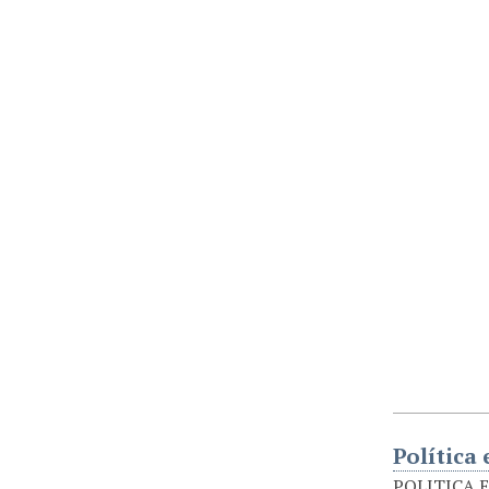
Política
POLITICA EC