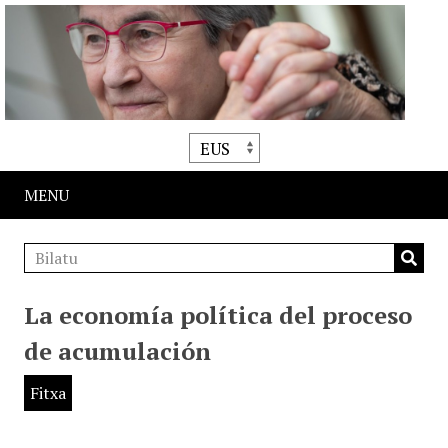
MENU
La economía política del proceso
de acumulación
Fitxa