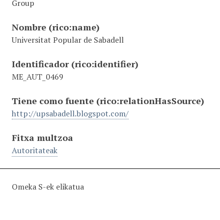
Group
Nombre
(rico:name)
Universitat Popular de Sabadell
Identificador
(rico:identifier)
ME_AUT_0469
Tiene como fuente
(rico:relationHasSource)
http://upsabadell.blogspot.com/
Fitxa multzoa
Autoritateak
Omeka S-ek elikatua