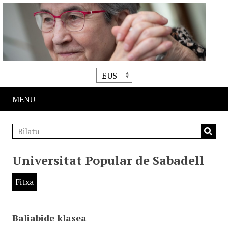
MENU
Universitat Popular de Sabadell
Fitxa
Baliabide klasea