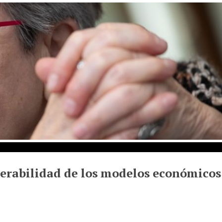
erabilidad de los modelos económicos