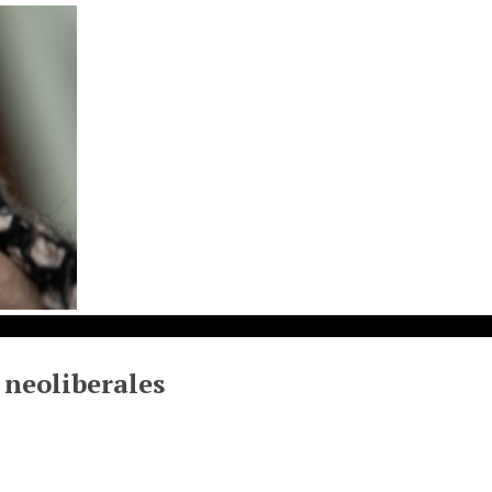
 neoliberales