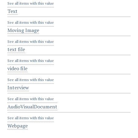
See all items with this value
Text
See all items with this value
Moving Image
See all items with this value
text file
See all items with this value
video file
See all items with this value
Interview
See all items with this value
AudioVisualDocument
See all items with this value
Webpage