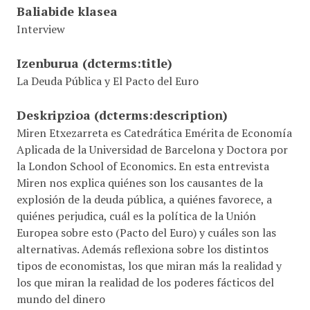
Baliabide klasea
Interview
Izenburua
(dcterms:title)
La Deuda Pública y El Pacto del Euro
Deskripzioa
(dcterms:description)
Miren Etxezarreta es Catedrática Emérita de Economía
Aplicada de la Universidad de Barcelona y Doctora por
la London School of Economics. En esta entrevista
Miren nos explica quiénes son los causantes de la
explosión de la deuda pública, a quiénes favorece, a
quiénes perjudica, cuál es la política de la Unión
Europea sobre esto (Pacto del Euro) y cuáles son las
alternativas. Además reflexiona sobre los distintos
tipos de economistas, los que miran más la realidad y
los que miran la realidad de los poderes fácticos del
mundo del dinero