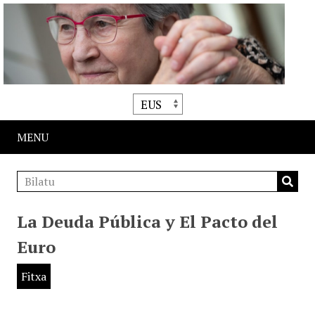
MENU
La Deuda Pública y El Pacto del
Euro
Fitxa