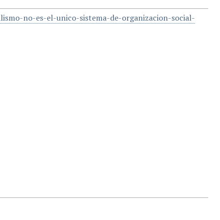
lismo-no-es-el-unico-sistema-de-organizacion-social-