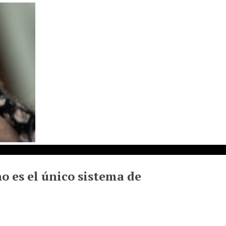
o es el único sistema de