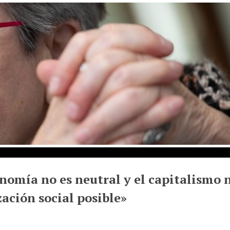
nomía no es neutral y el capitalismo n
ación social posible»