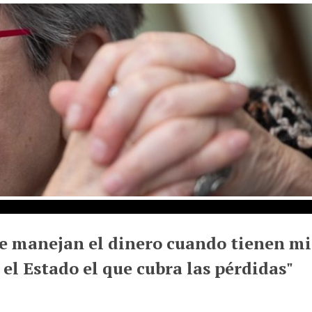
e manejan el dinero cuando tienen mi
 el Estado el que cubra las pérdidas"