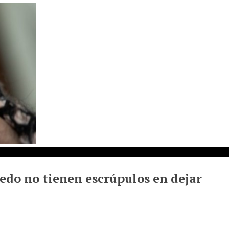
edo no tienen escrúpulos en dejar