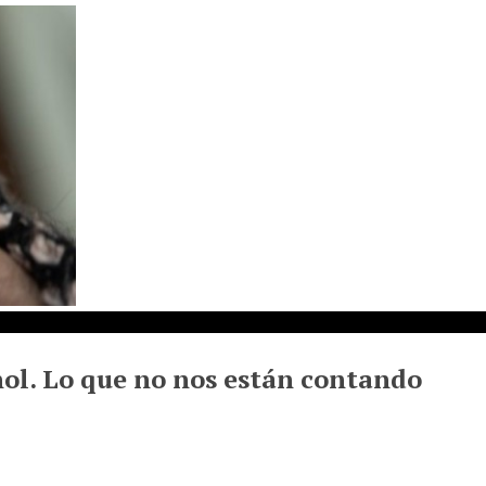
añol. Lo que no nos están contando