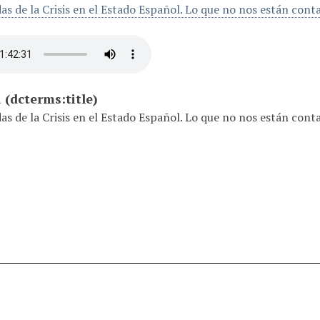
idas de la Crisis en el Estado Español. Lo que no nos están con
a
(dcterms:title)
idas de la Crisis en el Estado Español. Lo que no nos están con