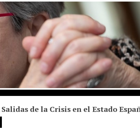
y Salidas de la Crisis en el Estado Esp