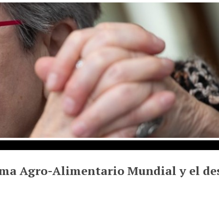
ema Agro-Alimentario Mundial y el de