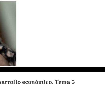
sarrollo económico. Tema 3