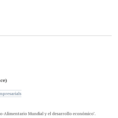
ce)
mpresarials
o-Alimentario Mundial y el desarrollo económico".