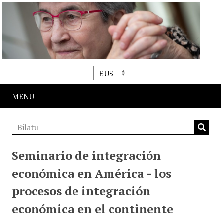
MENU
Seminario de integración
económica en América - los
procesos de integración
económica en el continente