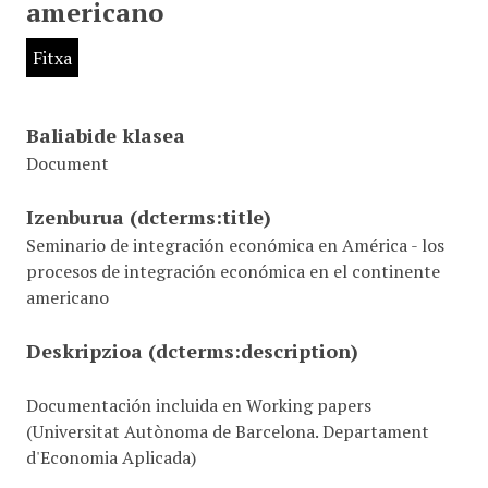
americano
Fitxa
Baliabide klasea
Document
Izenburua
(dcterms:title)
Seminario de integración económica en América - los
procesos de integración económica en el continente
americano
Deskripzioa
(dcterms:description)
Documentación incluida en Working papers
(Universitat Autònoma de Barcelona. Departament
d'Economia Aplicada)