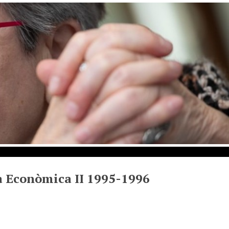
a Econòmica II 1995-1996